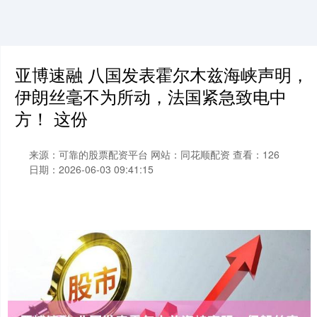
亚博速融 八国发表霍尔木兹海峡声明，
伊朗丝毫不为所动，法国紧急致电中
方！ 这份
来源：可靠的股票配资平台
网站：同花顺配资
查看：126
日期：2026-06-03 09:41:15