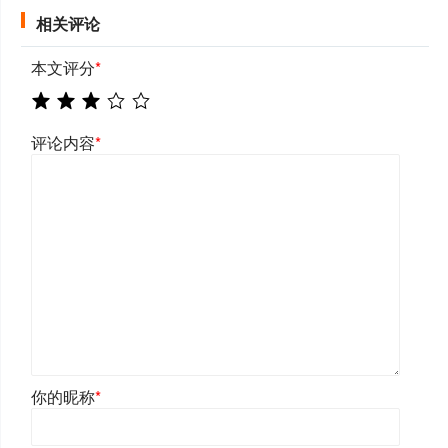
相关评论
本文评分
*
评论内容
*
你的昵称
*