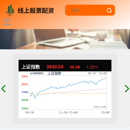
上证指数
3940.04
39.68
1.02%