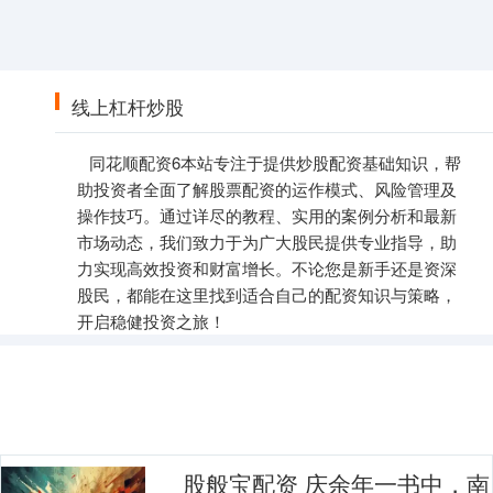
线上杠杆炒股
同花顺配资6本站专注于提供炒股配资基础知识，帮
助投资者全面了解股票配资的运作模式、风险管理及
操作技巧。通过详尽的教程、实用的案例分析和最新
市场动态，我们致力于为广大股民提供专业指导，助
力实现高效投资和财富增长。不论您是新手还是资深
股民，都能在这里找到适合自己的配资知识与策略，
开启稳健投资之旅！
股般宝配资 庆余年一书中，南