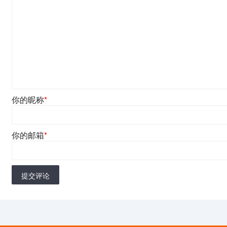
你的昵称
*
你的邮箱
*
提交评论