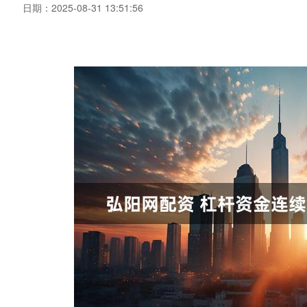
日期：2025-08-31 13:51:56