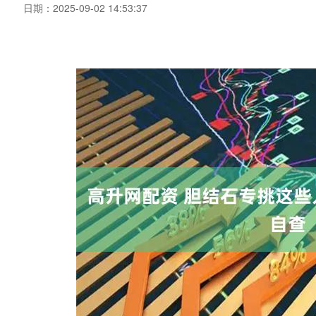
日期：2025-09-02 14:53:37