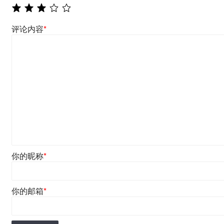
评论内容
*
你的昵称
*
你的邮箱
*