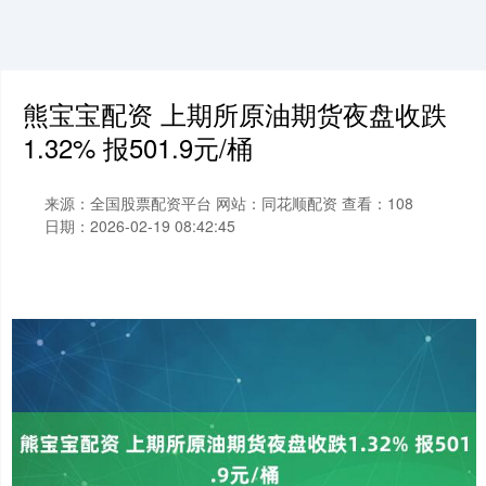
熊宝宝配资 上期所原油期货夜盘收跌
1.32% 报501.9元/桶
来源：全国股票配资平台
网站：同花顺配资
查看：108
日期：2026-02-19 08:42:45