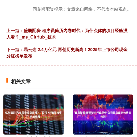
同花顺配资提示：文章来自网络，不代表本站观点。
上一篇：
盛鹏配资 程序员简历内卷时代：为什么你的项目经验没
人看？_ms_GitHub_技术
下一篇：
易云达 2.4万亿元 再创历史新高！2025年上市公司现金
分红榜单发布
相关文章