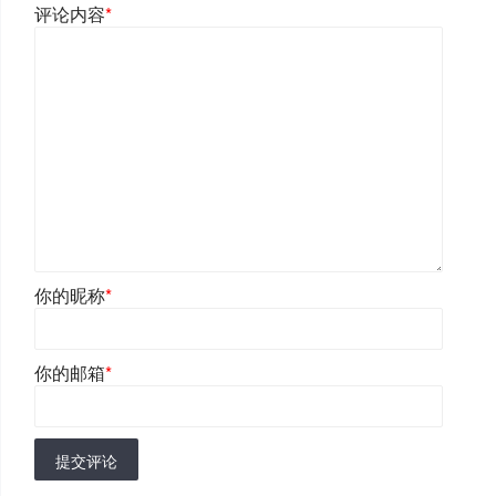
评论内容
*
你的昵称
*
你的邮箱
*
提交评论