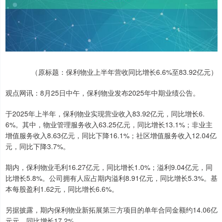
（原标题：保利物业上半年营收同比增长6.6%至83.92亿元）
观点网讯：8月25日中午，保利物业发布2025年中期业绩公告。
于2025年上半年，保利物业实现营业收入83.92亿元，同比增长6.
6%。其中，物业管理服务收入63.25亿元，同比增长13.1%；非业主
增值服务收入8.63亿元，同比下降16.1%；社区增值服务收入12.04亿
元，同比下降3.7%。
期内，保利物业毛利16.27亿元，同比增长1.0%；溢利9.04亿元，同
比增长5.8%。公司拥有人应占期内溢利8.91亿元，同比增长5.3%。基
本每股盈利1.62元，同比增长6.6%。
另据披露，期内保利物业新拓展第三方项目的单年合同金额约14.06亿
元元，同比增长17.2%。