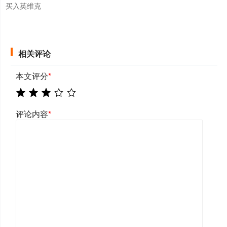
买入英维克
相关评论
本文评分
*
评论内容
*