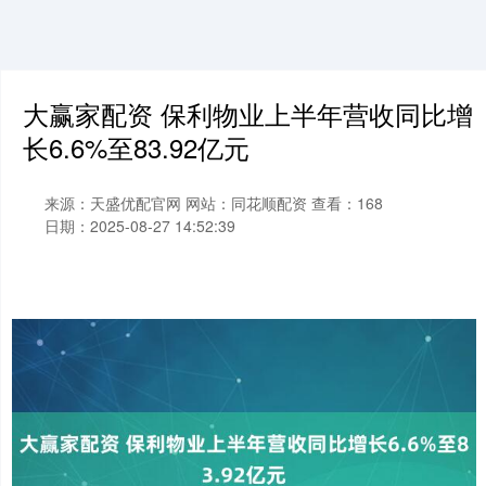
大赢家配资 保利物业上半年营收同比增
长6.6%至83.92亿元
来源：天盛优配官网
网站：同花顺配资
查看：168
日期：2025-08-27 14:52:39