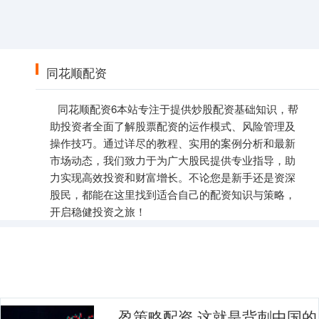
同花顺配资
同花顺配资6本站专注于提供炒股配资基础知识，帮
助投资者全面了解股票配资的运作模式、风险管理及
操作技巧。通过详尽的教程、实用的案例分析和最新
市场动态，我们致力于为广大股民提供专业指导，助
力实现高效投资和财富增长。不论您是新手还是资深
股民，都能在这里找到适合自己的配资知识与策略，
开启稳健投资之旅！
盈策略配资 这就是背刺中国的