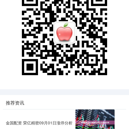
推荐资讯
金国配资 荣亿精密09月01日涨停分析