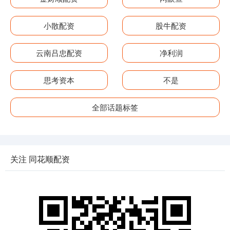
小散配资
股牛配资
云南吕忠配资
净利润
思考资本
不是
全部话题标签
关注 同花顺配资