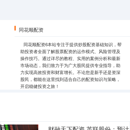
同花顺配资
同花顺配资6本站专注于提供炒股配资基础知识，帮
助投资者全面了解股票配资的运作模式、风险管理及
操作技巧。通过详尽的教程、实用的案例分析和最新
市场动态，我们致力于为广大股民提供专业指导，助
力实现高效投资和财富增长。不论您是新手还是资深
股民，都能在这里找到适合自己的配资知识与策略，
开启稳健投资之旅！
财融天下配资 英联股份：预计