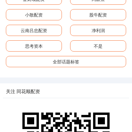
小散配资
股牛配资
云南吕忠配资
净利润
思考资本
不是
全部话题标签
关注 同花顺配资