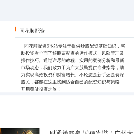
同花顺配资
同花顺配资6本站专注于提供炒股配资基础知识，帮
助投资者全面了解股票配资的运作模式、风险管理及
操作技巧。通过详尽的教程、实用的案例分析和最新
市场动态，我们致力于为广大股民提供专业指导，助
力实现高效投资和财富增长。不论您是新手还是资深
股民，都能在这里找到适合自己的配资知识与策略，
开启稳健投资之旅！
财通策略嬴 诚信靠谱！广州大