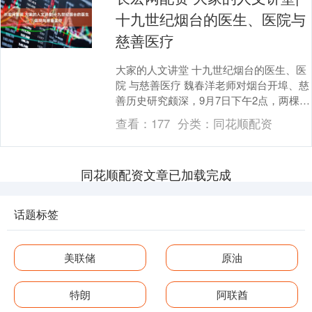
十九世纪烟台的医生、医院与
慈善医疗
大家的人文讲堂 十九世纪烟台的医生、医
院 与慈善医疗 魏春洋老师对烟台开埠、慈
善历史研究颇深，9月7日下午2点，两棵冬
青文化讲堂分享《十九世纪烟台的医生、
查看：
177
分类：
同花顺配资
医院与....
同花顺配资文章已加载完成
话题标签
美联储
原油
特朗
阿联酋