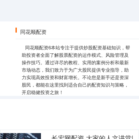
同花顺配资
同花顺配资6本站专注于提供炒股配资基础知识，帮
助投资者全面了解股票配资的运作模式、风险管理及
操作技巧。通过详尽的教程、实用的案例分析和最新
市场动态，我们致力于为广大股民提供专业指导，助
力实现高效投资和财富增长。不论您是新手还是资深
股民，都能在这里找到适合自己的配资知识与策略，
开启稳健投资之旅！
长宏网配资 大家的人文讲堂|