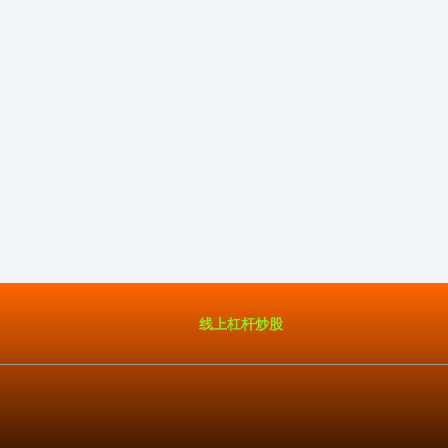
线上杠杆炒股