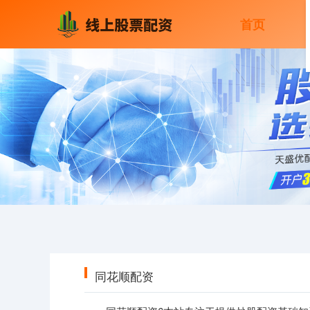
首页
同花顺配资