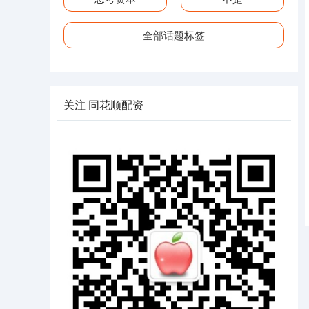
全部话题标签
关注 同花顺配资