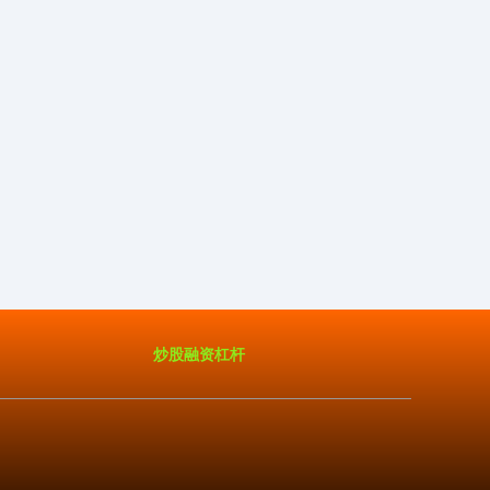
炒股融资杠杆