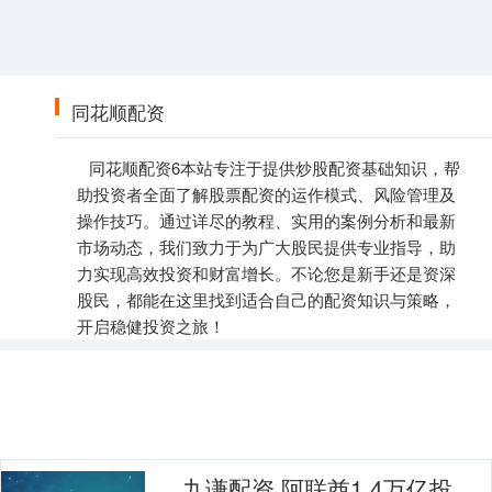
同花顺配资
同花顺配资6本站专注于提供炒股配资基础知识，帮
助投资者全面了解股票配资的运作模式、风险管理及
操作技巧。通过详尽的教程、实用的案例分析和最新
市场动态，我们致力于为广大股民提供专业指导，助
力实现高效投资和财富增长。不论您是新手还是资深
股民，都能在这里找到适合自己的配资知识与策略，
开启稳健投资之旅！
九谦配资 阿联酋1.4万亿投