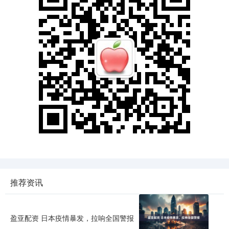
推荐资讯
盈亚配资 日本疫情暴发，拉响全国警报