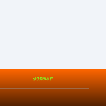
炒股融资杠杆