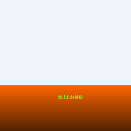
线上杠杆炒股