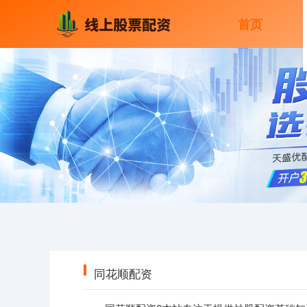
首页
同花顺配资