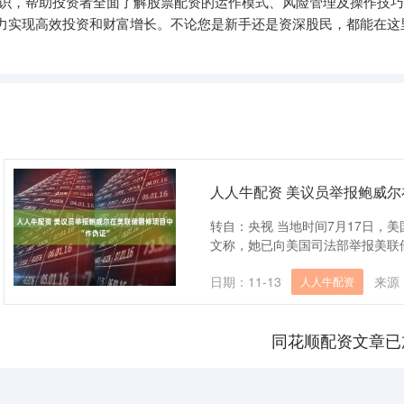
知识，帮助投资者全面了解股票配资的运作模式、风险管理及操作技
力实现高效投资和财富增长。不论您是新手还是资深股民，都能在这
人人牛配资 美议员举报鲍威尔
转自：央视 当地时间7月17日，
文称，她已向美国司法部举报美联储
日期：11-13
来源
人人牛配资
同花顺配资文章已