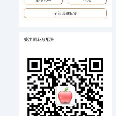
全部话题标签
关注 同花顺配资