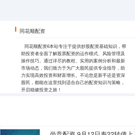
同花顺配资
同花顺配资6本站专注于提供炒股配资基础知识，帮
助投资者全面了解股票配资的运作模式、风险管理及
操作技巧。通过详尽的教程、实用的案例分析和最新
市场动态，我们致力于为广大股民提供专业指导，助
力实现高效投资和财富增长。不论您是新手还是资深
股民，都能在这里找到适合自己的配资知识与策略，
开启稳健投资之旅！
尚竞配资 9月12日寿22转债上