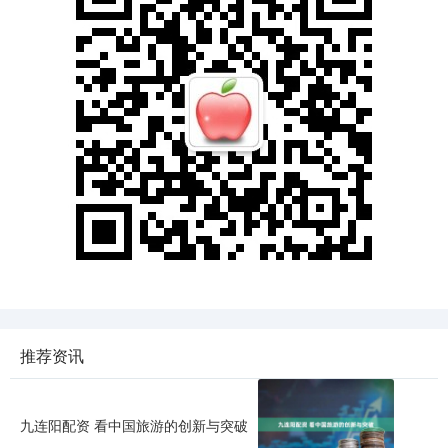
推荐资讯
九连阳配资 看中国旅游的创新与突破