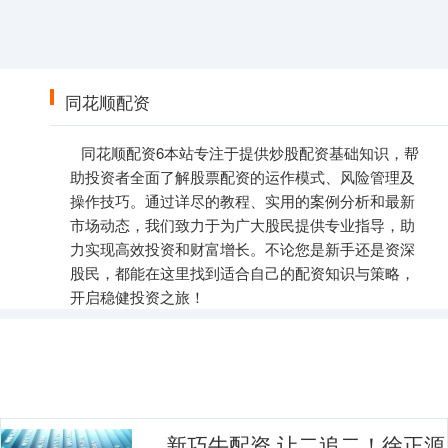
同花顺配资
同花顺配资6本站专注于提供炒股配资基础知识，帮
助投资者全面了解股票配资的运作模式、风险管理及
操作技巧。通过详尽的教程、实用的案例分析和最新
市场动态，我们致力于为广大股民提供专业指导，助
力实现高效投资和财富增长。不论您是新手还是资深
股民，都能在这里找到适合自己的配资知识与策略，
开启稳健投资之旅！
新巧牛配资 让二追二！徐正源