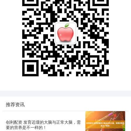
推荐资讯
创利配资 发育迟缓的大脑与正常大脑，需
要的营养是不一样的！