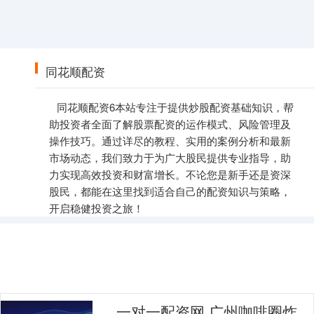
同花顺配资
同花顺配资6本站专注于提供炒股配资基础知识，帮
助投资者全面了解股票配资的运作模式、风险管理及
操作技巧。通过详尽的教程、实用的案例分析和最新
市场动态，我们致力于为广大股民提供专业指导，助
力实现高效投资和财富增长。不论您是新手还是资深
股民，都能在这里找到适合自己的配资知识与策略，
开启稳健投资之旅！
一对一配资网 广州咖啡圈炸